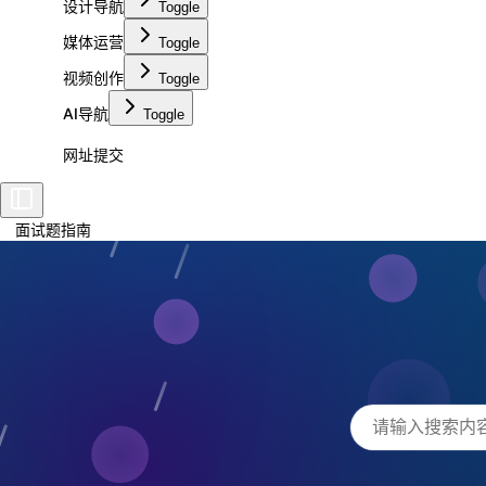
设计导航
Toggle
媒体运营
Toggle
视频创作
Toggle
AI导航
Toggle
网址提交
面试题指南