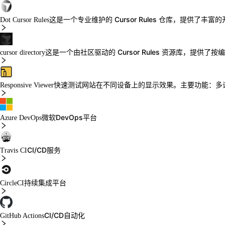
这是一个专业维护的 Cursor Rules 仓库，提供
Dot Cursor Rules
这是一个由社区驱动的 Cursor Rules 资源库，
cursor directory
快速测试网站在不同设备上的显示效果。主要功能：多
Responsive Viewer
微软DevOps平台
Azure DevOps
CI/CD服务
Travis CI
持续集成平台
CircleCI
CI/CD自动化
GitHub Actions