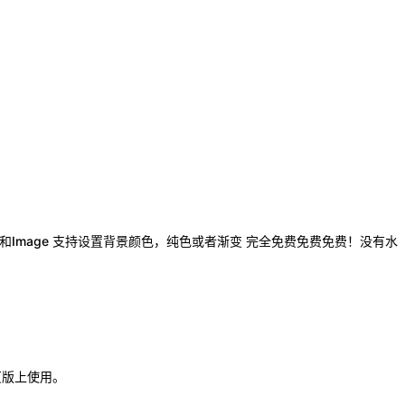
Image 支持设置背景颜色，纯色或者渐变 完全免费免费免费！没有水
和网页版上使用。