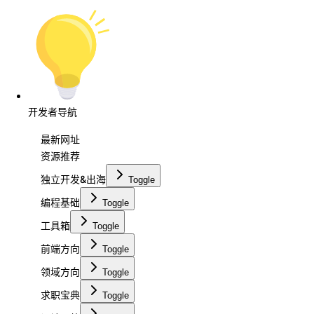
开发者导航
最新网址
资源推荐
独立开发&出海
Toggle
编程基础
Toggle
工具箱
Toggle
前端方向
Toggle
领域方向
Toggle
求职宝典
Toggle