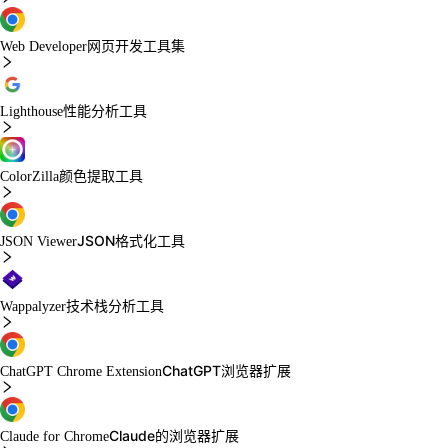
网页开发工具集
Web Developer
性能分析工具
Lighthouse
颜色提取工具
ColorZilla
JSON格式化工具
JSON Viewer
技术栈分析工具
Wappalyzer
ChatGPT浏览器扩展
ChatGPT Chrome Extension
Claude的浏览器扩展
Claude for Chrome