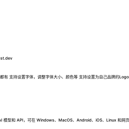
st.dev
有 支持设置字体，调整字体大小、颜色等 支持设置为自己品牌的Logo和
 模型和 API，可在 Windows、MacOS、Android、iOS、Linux 