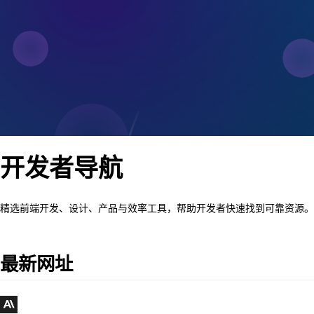
开发者导航
精选前端开发、设计、产品与效率工具，帮助开发者快速找到可靠资源。
最新网址