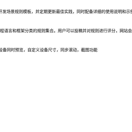
了丰富的开发场景规则模板，并定期更新最佳实践，同时配备详细的使用说明和示
提供了按编程语言和框架分类的规则集合。用户可以投稿并对规则进行评分，网
设备同时预览，自定义设备尺寸，同步滚动，截图功能